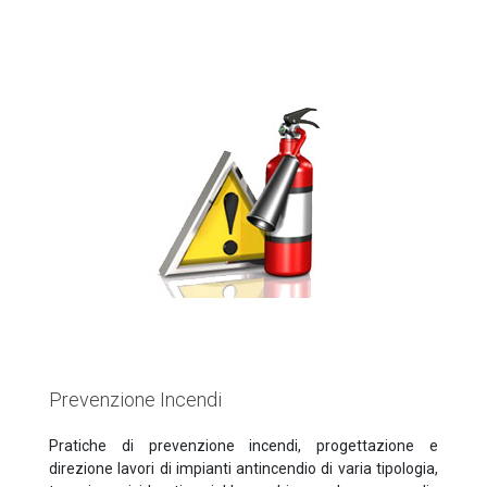
Prevenzione Incendi
Pratiche di prevenzione incendi, progettazione e
direzione lavori di impianti antincendio di varia tipologia,