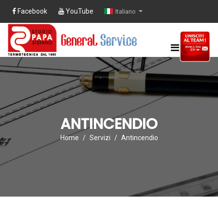
Facebook
YouTube
Italiano
ANTINCENDIO
Home
Servizi
Antincendio