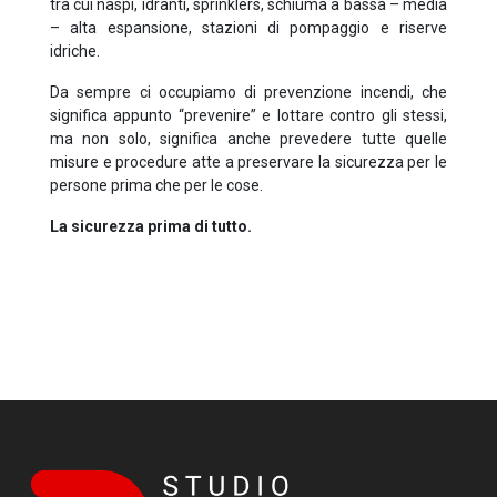
tra cui naspi, idranti, sprinklers, schiuma a bassa – media
– alta espansione, stazioni di pompaggio e riserve
idriche.
Da sempre ci occupiamo di prevenzione incendi, che
significa appunto “prevenire” e lottare contro gli stessi,
ma non solo, significa anche prevedere tutte quelle
misure e procedure atte a preservare la sicurezza per le
persone prima che per le cose.
La sicurezza prima di tutto.