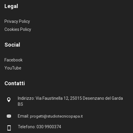
Legal
Privacy Policy
Cookies Policy
Social
Facebook
YouTube
Contatti
Indirizzo: Via Faustinella 12, 25015 Desenzano del Garda
BS
Email:
progetti@studiotecnicopapa.it
Telefono: 030 9900374