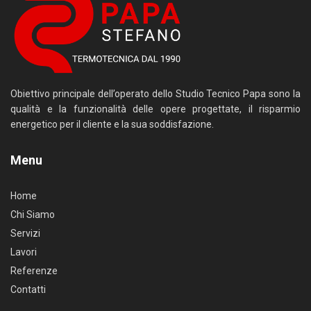
Obiettivo principale dell’operato dello Studio Tecnico Papa sono la
qualità e la funzionalità delle opere progettate, il risparmio
energetico per il cliente e la sua soddisfazione.
Menu
Home
Chi Siamo
Servizi
Lavori
Referenze
Contatti