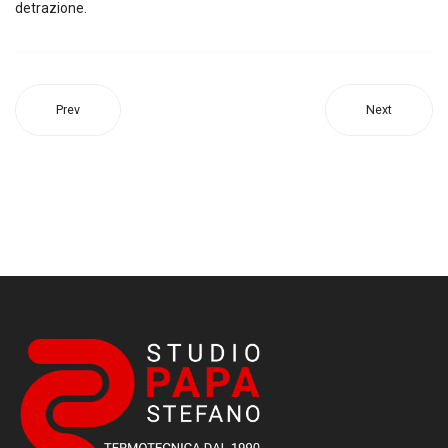
detrazione.
Prev
Next