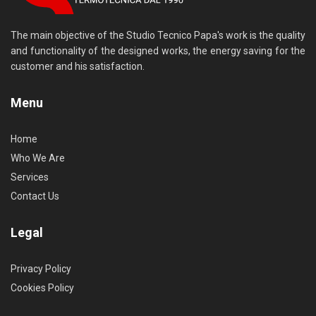
The main objective of the Studio Tecnico Papa's work is the quality
and functionality of the designed works, the energy saving for the
customer and his satisfaction.
Menu
Home
Who We Are
Services
Contact Us
Legal
Privacy Policy
Cookies Policy