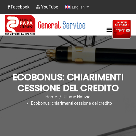
Facebook
YouTube
English
ECOBONUS: CHIARIMENTI
CESSIONE DEL CREDITO
Home
Ultime Notizie
Ecobonus: chiarimenti cessione del credito